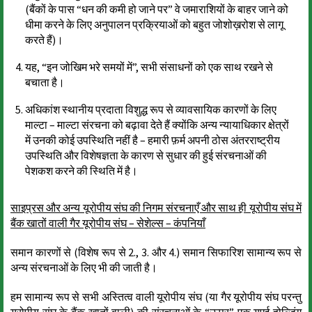
(बैंकों के पास “धन की कमी हो जाने पर” वे जमाराशियों के बाहर जाने को
धीमा करने के लिए अनुपालन प्रक्रियाओं को बहुत जोशोख़रोश से लागू
करते हैं)।
यह, “इन जोखिम भरे समयों में”, सभी संसाधनों को एक साथ रखने से
बचाता है।
अधिकांश स्थानीय प्रदाता विशुद्ध रूप से व्यावसायिक कारणों के लिए
माल्टा – माल्टा संरचना को बढ़ावा देते हैं क्योंकि अन्य न्यायाधिकार क्षेत्रों
में उनकी कोई उपस्थिति नहीं है – हमारी फ़र्म अपनी ठोस अंतरराष्ट्रीय
उपस्थिति और विशेषज्ञता के कारण से सुधार की हुई संरचनाओं की
पेशकश करने की स्थिति में है।
साइप्रस और अन्य यूरोपीय संघ की निगम संरचनाएँ और साथ ही यूरोपीय संघ में
बैंक खातों वाली गैर यूरोपीय संघ – सेशेल्स – कंपनियाँ
समान कारणों से (विशेष रूप से 2., 3. और 4.) समान सिफारिश सामान्य रूप से
अन्य संरचनाओं के लिए भी की जाती है।
हम सामान्य रूप से सभी अस्तित्व वाली यूरोपीय संघ (या गैर यूरोपीय संघ परन्तु