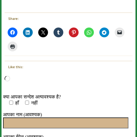
Share:
Like this:
Loading…
क्या आपका सन्देश अत्यावश्यक है?
हाँ
नहीं
आपका नाम (आवश्यक)
आपका ईमेल (आवश्यक)