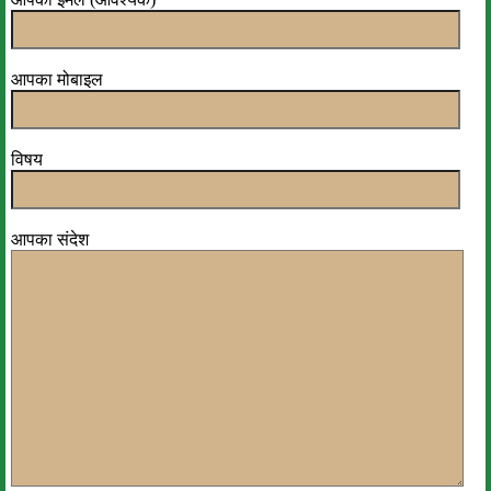
आपका मोबाइल
विषय
आपका संदेश