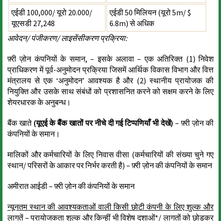
एईडी 100,000/ यूरो 20.000/
एईडी 50 मिलियन (यूरो 5m/ $
यूएसडी 27,248
6.8m) से अधिक
आवेदन/ पंजीकरण/ लाइसेंसीकरण प्रक्रिया:
फ़्री ज़ोन कंपनियों के समान, – इसके अलावा – एक अतिरिक्त (1) निवेश
प्राधिकरण में पूर्व-अनुमोदन प्रक्रिया जिसमें आर्थिक विकास विभाग और वित्त
मंत्रालय से एक ‘अनुमोदन’ आवश्यक है और (2) स्थानीय प्रायोजक की
नियुक्ति और उसके साथ संबंधों को प्रशासनित करने को सक्षम करने के लिए
शेयरधारक के अनुबन्ध।
बैंक खाते
(यूएई के बैंक खातों पर नीचे दी गई टिप्पणियाँ भी देखें)
– फ़्री ज़ोन की
कंपनियों के समान।
मालिकों और कर्मचारियों के लिए निवास वीसा (कर्मचारियों की संख्या चुने गए
स्थान/ परिसरों के आकार पर निर्भर करती है) – फ़्री ज़ोन की कंपनियों के समान
अमीरात आईडी – फ़्री ज़ोन की कंपनियों के समान
न्यूनतम स्थान की आवश्यकताओं वाली किसी छोटी कंपनी के लिए शुल्क और
लागतें
– प्रायोजकता शुल्क और किन्हीं भी विशेष दशाओं*/ लागतों को छोड़कर