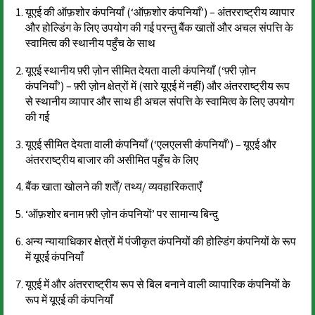
यूएई की ऑफ़शोर कंपनियाँ (‘ऑफ़शोर कंपनियाँ’) – अंतरराष्ट्रीय व्यापार
और होल्डिंग के लिए उपयोग की गई परन्तु बैंक खातों और अचल संपत्ति के
स्वामित्व की स्थानीय पहुँच के साथ
यूएई स्थानीय फ़्री ज़ोन सीमित देयता वाली कंपनियाँ (‘फ़्री ज़ोन
कंपनियाँ’) – फ़्री ज़ोन क्षेत्रों में (सारे यूएई में नहीं) और अंतरराष्ट्रीय रूप
से स्थानीय व्यापार और साथ ही अचल संपत्ति के स्वामित्व के लिए उपयोग
की गई
यूएई सीमित देयता वाली कंपनियाँ (‘एलएलसी कंपनियाँ’) – यूएई और
अंतरराष्ट्रीय बाजार की असीमित पहुँच के लिए
बैंक खाता खोलने की शर्तें/ तथ्य/ व्यवहारिकताएँ
‘ऑफ़शोर बनाम फ़्री ज़ोन कंपनियों’ पर सामान्य बिन्दु
अन्य न्यायाधिकार क्षेत्रों में पंजीकृत कंपनियों की होल्डिंग कंपनियों के रूप
में यूएई कंपनियाँ
यूएई में और अंतरराष्ट्रीय रूप से बिल बनाने वाली व्यापारिक कंपनियों के
रूप में यूएई की कंपनियाँ