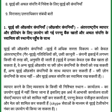
यूएई की अचल संपत्ति में निवेश के लिए यूएई की कंपनियाँ
विरासत/उत्तराधिकार संबंधी बातें
1. यूएई की ऑफ़शोर कंपनियाँ (‘ऑफ़शोर कंपनियाँ’) – अंतरराष्ट्रीय व्यापार
और होल्डिंग के लिए उपयोग की गई परन्तु बैंक खातों और अचल संपत्ति के
स्वामित्व की स्थानीय पहुँच के साथ
यूएई की ऑफ़शोर कंपनियों –यूएई में अधिक सस्ता विकल्प – को केवल
अंतरराष्ट्रीय (गैर-यूएई) गतिविधियों की, उसी कानूनी – कंपनी इकाई में लगभग
किसी भी तरह की, अनुमति दी जाती है (यूएई में उनका केवल एक बैंक खाता हो
सकता है, वे अन्य यूएई ऑफ़शोर या फ़्री ज़ोन कंपनियों के शेयरों को रख सकती
हैं, अन्य यूएई ऑफ़शोर कंपनियों के साथ व्यापार कर सकती हैं – फ़्री ज़ोन
कंपनियों के साथ नहीं – और यूएई अचल संपत्ति का स्वामित्व रख सकती हैं)।
व्यापार करने के लिए व्यवसाय के किसी भी निश्चित स्थान – कार्यालय – का
उपयोग यूएई में नहीं किया जाना है इसलिए इस अर्थ में आभासी कार्यालय वाली
सेवाएँ व्यापार पते को शामिल नहीं कर सकती हैं, परन्तु केवल पंजीकृत कार्यालय
और मेल को शामिल कर सकती हैं (skype सेवाओं के माध्यम से यूएई टेलीफोन
नंबर का उपयोग भी किया जा सकता है)।