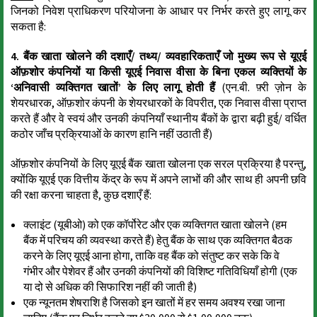
जिनको निवेश प्राधिकरण परियोजना के आधार पर निर्भर करते हुए लागू कर
सकता है:
4. बैंक खाता खोलने की दशाएँ/ तथ्य/ व्यवहारिकताएँ जो मुख्य रूप से यूएई
ऑफ़शोर कंपनियों या किसी यूएई निवास वीसा के बिना एकल व्यक्तियों के
‘अनिवासी व्यक्तिगत खातों’ के लिए लागू होती हैं
(एन.बी. फ़्री ज़ोन के
शेयरधारक, ऑफ़शोर कंपनी के शेयरधारकों के विपरीत, एक निवास वीसा प्राप्त
करते हैं और वे स्वयं और उनकी कंपनियाँ स्थानीय बैंकों के द्वारा बढ़ी हुई/ वर्धित
कठोर जाँच प्रक्रियाओं के कारण हानि नहीं उठाती हैं)
ऑफ़शोर कंपनियों के लिए यूएई बैंक खाता खोलना एक सरल प्रक्रिया है परन्तु,
क्योंकि यूएई एक वित्तीय केंद्र के रूप में अपने लाभों की और साथ ही अपनी छवि
की रक्षा करना चाहता है, कुछ दशाएँ हैं:
क्लाइंट (यूबीओ) को एक कॉर्पोरेट और एक व्यक्तिगत खाता खोलने (हम
बैंक में परिचय की व्यवस्था करते हैं) हेतु बैंक के साथ एक व्यक्तिगत बैठक
करने के लिए यूएई आना होगा, ताकि वह बैंक को संतुष्ट कर सके कि वे
गंभीर और पेशेवर हैं और उनकी कंपनियों की विशिष्ट गतिविधियाँ होगी (एक
या दो से अधिक की सिफारिश नहीं की जाती है)
एक न्यूनतम शेषराशि है जिसको इन खातों में हर समय अवश्य रखा जाना