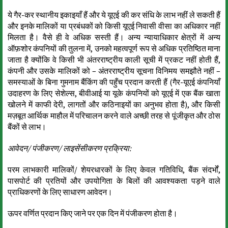
ये गैर-कर स्थानीय इकाइयाँ हैं और ये यूएई की कर संधि के लाभ नहीं ले सकती हैं
और इनके मालिकों या प्रबंधकों को किसी यूएई निवासी वीसा का अधिकार नहीं
मिलता है। वैसे ही वे अधिक सस्ती हैं। अन्य न्यायाधिकार क्षेत्रों में अन्य
ऑफ़शोर कंपनियों की तुलना में, उनको महत्वपूर्ण रूप से अधिक प्रतिष्ठित माना
जाता है क्योंकि वे किसी भी अंतरराष्ट्रीय काली सूची में प्रकट नहीं होती हैं,
कंपनी और उसके मालिकों को – अंतरराष्ट्रीय सूचना विनिमय समझौते नहीं –
समस्याओं के बिना गुमनाम बैंकिंग की पहुँच प्रदान करती हैं (गैर-यूएई कंपनियाँ
उदाहरण के लिए सेशेल्स, बीवीआई या यूके कंपनियों को यूएई में एक बैंक खाता
खोलने में काफी देरी, लागतों और कठिनाइयों का अनुभव होता है), और किसी
मज़बूत आर्थिक माहौल में परिचालन करने वाले अच्छी तरह से पूंजीकृत और ठोस
बैंकों से लाभ।
आवेदन/ पंजीकरण/ लाइसेंसीकरण प्रक्रिया:
परम लाभकारी मालिकों/ शेयरधारकों के लिए केवल गतिविधि, बैंक संदर्भों,
पासपोर्ट की प्रतियों और उपयोगिता के बिलों की आवश्यकता पड़ने वाले
प्राधिकरणों के लिए साधारण आवेदन।
ऊपर वर्णित प्रदान किए जाने पर एक दिन में पंजीकरण होता है।