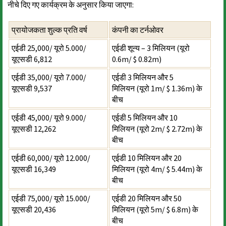
नीचे दिए गए कार्यक्रम के अनुसार किया जाएगा:
प्रायोजकता शुल्क प्रति वर्ष
कंपनी का टर्नओवर
एईडी 25,000/ यूरो 5.000/
एईडी शून्य – 3 मिलियन (यूरो
यूएसडी 6,812
0.6m/ $ 0.82m)
एईडी 35,000/ यूरो 7.000/
एईडी 3 मिलियन और 5
यूएसडी 9,537
मिलियन (यूरो 1m/ $ 1.36m) के
बीच
एईडी 45,000/ यूरो 9.000/
एईडी 5 मिलियन और 10
यूएसडी 12,262
मिलियन (यूरो 2m/ $ 2.72m) के
बीच
एईडी 60,000/ यूरो 12.000/
एईडी 10 मिलियन और 20
यूएसडी 16,349
मिलियन (यूरो 4m/ $ 5.44m) के
बीच
एईडी 75,000/ यूरो 15.000/
एईडी 20 मिलियन और 50
यूएसडी 20,436
मिलियन (यूरो 5m/ $ 6.8m) के
बीच