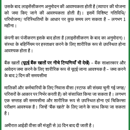
उसके बाद लाइसेंसीकरण अनुमोदन की आवश्यकता होती है (व्यापार की योजना
को जमा किए जाने की आवश्यकता होती है)। इसमें विशिष्ट गतिविधि/
परियोजना/ परिस्थितियों के आधार पर कुछ समय लग सकता है – लगभग 1
महीना।
कंपनी का पंजीकरण इसके बाद होता है (लाइसेंसीकरण के बाद का अनुमोदन)।
संस्था के बहिर्नियम पर हस्ताक्षर करने के लिए शारीरिक रूप से उपस्थित होना
आवश्यक होता है।
बैंक खातों
(यूएई बैंक खातों पर नीचे टिप्पणियाँ भी देखें)
– बैंक साक्षात्कार और
आवेदन जमा करने के लिए शारीरिक रूप से यूएई जाना आवश्यक है – जमा करने
के बाद 2 दिन की समयसीमा
मालिकों और कर्मचारियों के लिए निवास वीसा (स्टाफ की संख्या चुनी गई जगह/
परिसरों के आकार पर निर्भर करती है) को संसाधित किया जा सकता है। लगभग
एक सप्ताह की समयसीमा और शारीरिक रूप से उपस्थित होना एवं चिकित्सा
परीक्षण आवश्यक है। जिन्हें ‘बैंक खाते’ के लिए जाने के साथ किया जा सकता
है।
अमीरात आईडी वीसा की मंजूरी से 30 दिन बाद दी जाती है।