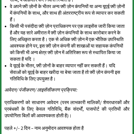
वे अपने फ़्री ज़ोनों के भीतर अन्य फ़्री ज़ोन कंपनियों या अन्य यूएई फ़्री ज़ोनों
में कंपनियों के साथ, और साथ ही अंतरराष्ट्रीय रूप से व्यापार कर सकती
हैं।
किसी भी पसंदीदा फ़्री ज़ोन प्राधिकरण पर एक लाइसेंस जारी किया जाता
है और यह सारे अमीरात में फ़्री ज़ोन कंपनियों के साथ कारोबार करने के
लिए अधिकृत करता है। एक से अधिक फ़्री ज़ोन में एक भौतिक उपस्थिति
आवश्यक होने पर, इस फ़्री ज़ोन कंपनी की शाखाओं या सहायक कंपनियों
को किसी भी अन्य क्षेत्र फ़्री ज़ोन में अतिरिक्त रूप से स्थापित किया जा
सकता है यदि ।
वे यूएई के भीतर, फ़्री ज़ोनों के बाहर व्यापार नहीं कर सकती हैं। यदि
सेवाओं को यूएई के बाहर खरीदा या बेचा जाता है तो फ़्री ज़ोन कंपनी इस
गतिविधि के लिए उपयुक्त है।
आवेदन/ पंजीकरण/ लाइसेंसीकरण प्रक्रिया:
प्राधिकरणों को साधारण आवेदन (परम लाभकारी मालिकों/ शेयरधारकों और
प्रबंधकों के लिए केवल गतिविधि, बैंक संदर्भों, पासपोर्ट की प्रतियों और
उपयोगिता बिलों की आवश्यकता होती है)।
पहले +/- 2 दिन – नाम अनुमोदन आवश्यक होता है