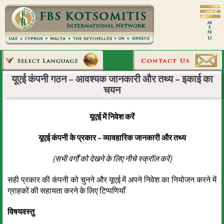
यूएई कंपनी गठन – आवश्यक जानकारी और तथ्य – इकाई का
चयन
यूएई में निवेश करें
यूएई कंपनी के प्रकार – व्यावहारिक जानकारी और तथ्य
{सभी वर्गों को देखने के लिए नीचे स्क्रॉल करें}
सही प्रकार की कंपनी को चुनने और यूएई में अपने निवेश का नियोजन करने में
ग्राहकों की सहायता करने के लिए टिप्पणियाँ
विषयवस्तु