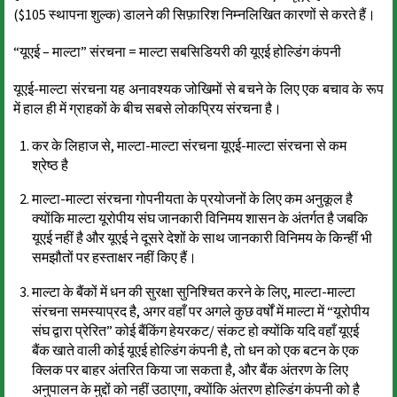
($105 स्थापना शुल्क) डालने की सिफ़ारिश निम्नलिखित कारणों से करते हैं।
“यूएई – माल्टा” संरचना = माल्टा सबसिडियरी की यूएई होल्डिंग कंपनी
यूएई-माल्टा संरचना यह अनावश्यक जोखिमों से बचने के लिए एक बचाव के रूप
में हाल ही में ग्राहकों के बीच सबसे लोकप्रिय संरचना है।
कर के लिहाज से, माल्टा-माल्टा संरचना यूएई-माल्टा संरचना से कम
श्रेष्ठ है
माल्टा-माल्टा संरचना गोपनीयता के प्रयोजनों के लिए कम अनुकूल है
क्योंकि माल्टा यूरोपीय संघ जानकारी विनिमय शासन के अंतर्गत है जबकि
यूएई नहीं है और यूएई ने दूसरे देशों के साथ जानकारी विनिमय के किन्हीं भी
समझौतों पर हस्ताक्षर नहीं किए हैं।
माल्टा के बैंकों में धन की सुरक्षा सुनिश्चित करने के लिए, माल्टा-माल्टा
संरचना समस्याप्रद है, अगर वहाँ पर अगले कुछ वर्षों में माल्टा में “यूरोपीय
संघ द्वारा प्रेरित” कोई बैंकिंग हेयरकट/ संकट हो क्योंकि यदि वहाँ यूएई
बैंक खाते वाली कोई यूएई होल्डिंग कंपनी है, तो धन को एक बटन के एक
क्लिक पर बाहर अंतरित किया जा सकता है, और बैंक अंतरण के लिए
अनुपालन के मुद्दों को नहीं उठाएगा, क्योंकि अंतरण होल्डिंग कंपनी को है