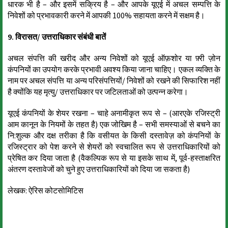
धारक भी है – और इसमें सक्रिय है – और आपके यूएई में अचल सम्पत्ति के
निवेशों को प्रभावकारी करने में आपकी 100% सहायता करने में सक्षम है।
9. विरासत/ उत्तराधिकार संबंधी बातें
अचल संपत्ति की खरीद और अन्य निवेशों को यूएई ऑफ़शोर या फ़्री ज़ोन
कंपनियों का उपयोग करके प्रभावी अवश्य किया जाना चाहिए। एकल व्यक्ति के
नाम पर अचल संपत्ति या अन्य परिसंपत्तियों/ निवेशों को रखने की सिफारिश नहीं
है क्योंकि यह मृत्यु/ उत्तराधिकार पर जटिलताओं को उत्पन्न करेगा।
यूएई कंपनियों के शेयर रखना – चाहे अनामीकृत रूप से – (आरएके रजिस्ट्री
आम कानून के नियमों के तहत है) एक जोखिम है – सभी समस्याओं से बचने का
नि:शुल्क और दक्ष तरीका है कि वसीयत के किसी दस्तावेज़ को कंपनियों के
रजिस्ट्रार को पेश करने से शेयरों को स्वचालित रूप से उत्तराधिकारियों को
प्रेषित कर दिया जाता है (वैकल्पिक रूप से या इसके साथ में, पूर्व-हस्ताक्षरित
अंतरण दस्तावेजों को चुने हुए उत्तराधिकारियों को दिया जा सकता है)
लेखक: ऐरिस कोटसोमिटिस