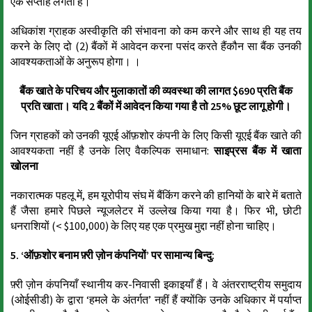
एक सप्ताह लगता है।
अधिकांश ग्राहक अस्वीकृति की संभावना को कम करने और साथ ही यह तय
करने के लिए दो (2) बैंकों में आवेदन करना पसंद करते हैंकौन सा बैंक उनकी
आवश्यकताओं के अनुरूप होगा। ।
बैंक खाते के परिचय और मुलाकातों की व्यवस्था की लागत $690 प्रति बैंक
प्रति खाता। यदि 2 बैंकों में आवेदन किया गया है तो 25% छूट लागू होगी।
जिन ग्राहकों को उनकी यूएई ऑफ़शोर कंपनी के लिए किसी यूएई बैंक खाते की
आवश्यकता नहीं है उनके लिए वैकल्पिक समाधान:
साइप्रस बैंक में खाता
खोलना
नकारात्मक पहलू में, हम यूरोपीय संघ में बैंकिंग करने की हानियों के बारे में बताते
हैं जैसा हमारे पिछले न्यूजलेटर में उल्लेख किया गया है। फिर भी, छोटी
धनराशियों (< $100,000) के लिए यह एक प्रमुख मुद्दा नहीं होना चाहिए।
5. ‘ऑफ़शोर बनाम फ़्री ज़ोन कंपनियों’ पर सामान्य बिन्दु:
फ़्री ज़ोन कंपनियाँ स्थानीय कर-निवासी इकाइयाँ हैं। वे अंतरराष्ट्रीय समुदाय
(ओईसीडी) के द्वारा ‘हमले के अंतर्गत’ नहीं हैं क्योंकि उनके अधिकार में पर्याप्त