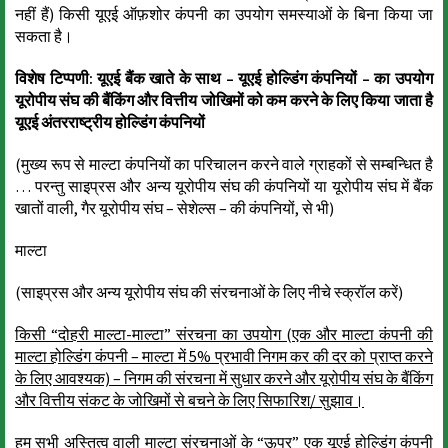
नहीं हैं) किसी यूएई ऑफ़शोर कंपनी का उपयोग समस्याओं के बिना किया जा
सकता है।
विशेष टिप्पणी: यूएई बैंक खाते के साथ – यूएई होल्डिंग कंपनियों – का उपयोग
यूरोपीय संघ की बैंकिंग और वित्तीय जोखिमों को कम करने के लिए किया जाता है
यूएई अंतरराष्ट्रीय होल्डिंग कंपनियों
(मुख्य रूप से माल्टा कंपनियों का परिचालन करने वाले ग्राहकों से सम्बन्धित है
… परन्तु साइप्रस और अन्य यूरोपीय संघ की कंपनियों या यूरोपीय संघ में बैंक
खातों वाली, गैर यूरोपीय संघ – सेशेल्स – की कंपनियों, से भी)
माल्टा
(साइप्रस और अन्य यूरोपीय संघ की संरचनाओं के लिए नीचे स्क्रॉल करें)
किसी “दोहरी माल्टा-माल्टा” संरचना का उपयोग (एक और माल्टा कंपनी की
माल्टा होल्डिंग कंपनी – माल्टा में 5% प्रभावी निगम कर की दर को प्राप्त करने
के लिए आवश्यक) – निगम की संरचना में सुधार करने और यूरोपीय संघ के बैंकिंग
और वित्तीय संकट के जोखिमों से बचने के लिए सिफारिश/ सुझाव।
हम सभी अस्तित्व वाली माल्टा संरचनाओं के “ऊपर” एक यूएई होल्डिंग कंपनी