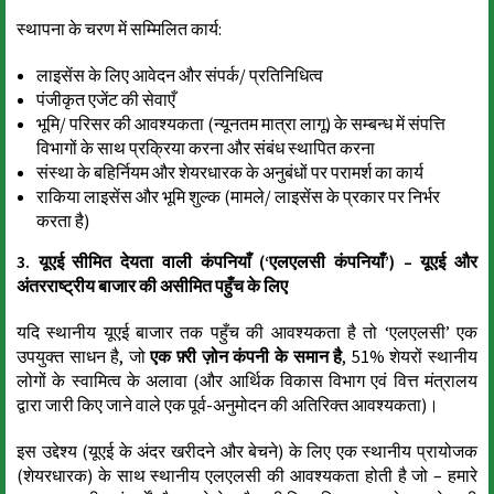
स्थापना के चरण में सम्मिलित कार्य:
लाइसेंस के लिए आवेदन और संपर्क/ प्रतिनिधित्व
पंजीकृत एजेंट की सेवाएँ
भूमि/ परिसर की आवश्यकता (न्यूनतम मात्रा लागू) के सम्बन्ध में संपत्ति
विभागों के साथ प्रक्रिया करना और संबंध स्थापित करना
संस्था के बहिर्नियम और शेयरधारक के अनुबंधों पर परामर्श का कार्य
राकिया लाइसेंस और भूमि शुल्क (मामले/ लाइसेंस के प्रकार पर निर्भर
करता है)
3. यूएई सीमित देयता वाली कंपनियाँ (‘एलएलसी कंपनियाँ’) – यूएई और
अंतरराष्ट्रीय बाजार की असीमित पहुँच के लिए
यदि स्थानीय यूएई बाजार तक पहुँच की आवश्यकता है तो ‘एलएलसी’ एक
उपयुक्त साधन है, जो
एक फ़्री ज़ोन कंपनी के समान है
, 51% शेयरों स्थानीय
लोगों के स्वामित्व के अलावा (और आर्थिक विकास विभाग एवं वित्त मंत्रालय
द्वारा जारी किए जाने वाले एक पूर्व-अनुमोदन की अतिरिक्त आवश्यकता)।
इस उद्देश्य (यूएई के अंदर खरीदने और बेचने) के लिए एक स्थानीय प्रायोजक
(शेयरधारक) के साथ स्थानीय एलएलसी की आवश्यकता होती है जो – हमारे