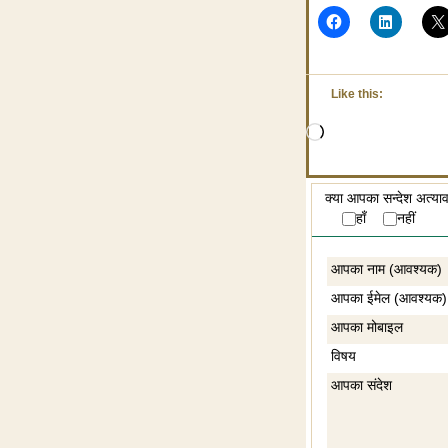
Like this:
Loading…
क्या आपका सन्देश अत्या
हाँ
नहीं
आपका नाम (आवश्यक)
आपका ईमेल (आवश्यक)
आपका मोबाइल
विषय
आपका संदेश