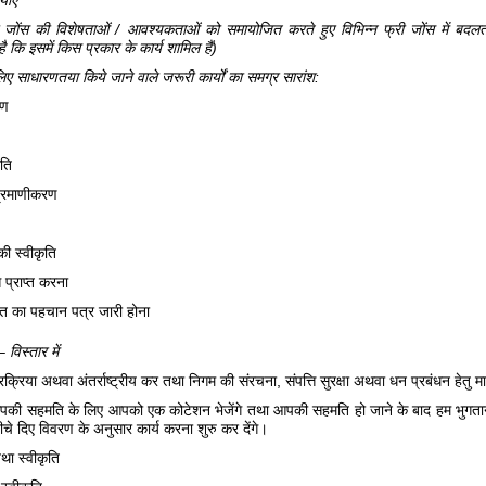
री जोंस की विशेषताओं / आवश्यकताओं को समायोजित करते हुए विभिन्न फ्री जोंस में बदलती
है कि इसमें किस प्रकार के कार्य शामिल हैं)
िए साधारणतया किये जाने वाले जरूरी कार्यों का समग्र सारांश:
षण
ृति
 प्रमाणीकरण
की स्वीकृति
प्राप्त करना
त का पहचान पत्र जारी होना
विस्तार में
क्रिया अथवा अंतर्राष्ट्रीय कर तथा निगम की संरचना, संपत्ति सुरक्षा अथवा धन प्रबंधन हेतु मार्
की सहमति के लिए आपको एक कोटेशन भेजेंगे तथा आपकी सहमति हो जाने के बाद हम भुगतान 
चे दिए विवरण के अनुसार कार्य करना शुरु कर देंगे।
था स्वीकृति