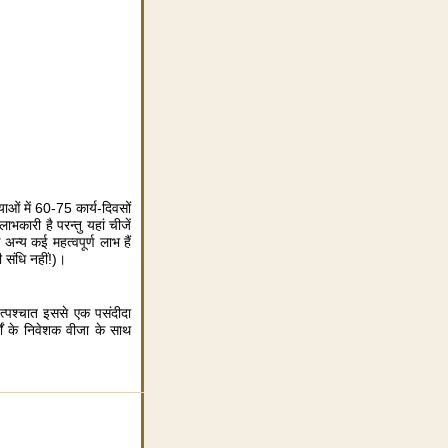
ाओं में 60-75 कार्य-दिवसों
कारी है परन्तु यहां चीजें
अन्य कई महत्वपूर्ण लाभ हैं
संधि नहीं!)।
्पश्चात इससे एक पसंदीदा
ों के निवेशक वीजा के साथ