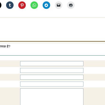
वश्यक है?